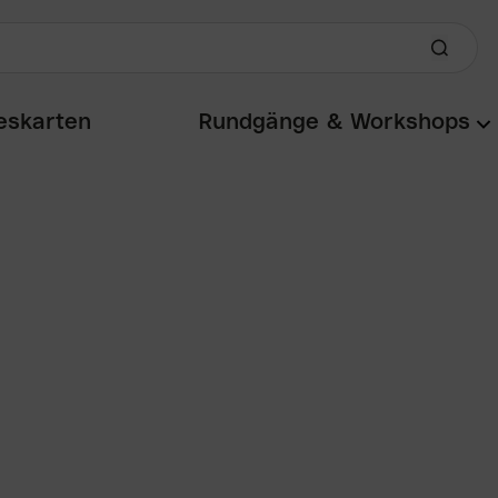
eskarten
Rundgänge & Workshops