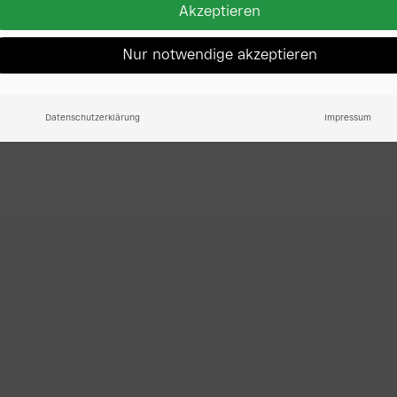
Akzeptieren
Nur notwendige akzeptieren
Datenschutzerklärung
Impressum