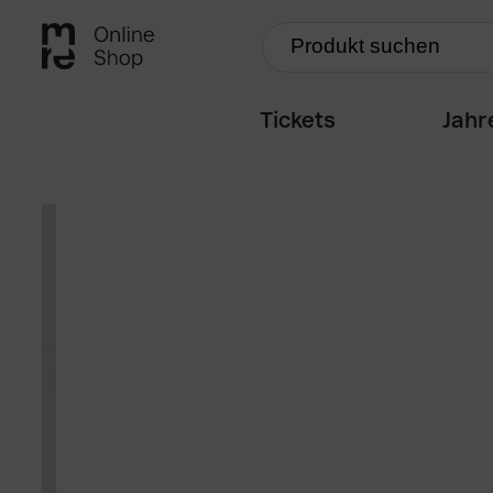
Tickets
Jahr