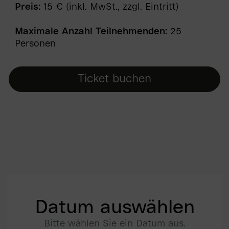
Preis:
15 € (inkl. MwSt., zzgl. Eintritt)
Maximale Anzahl Teilnehmenden:
25
Personen
Ticket buchen
Datum auswählen
Bitte wählen Sie ein Datum aus.