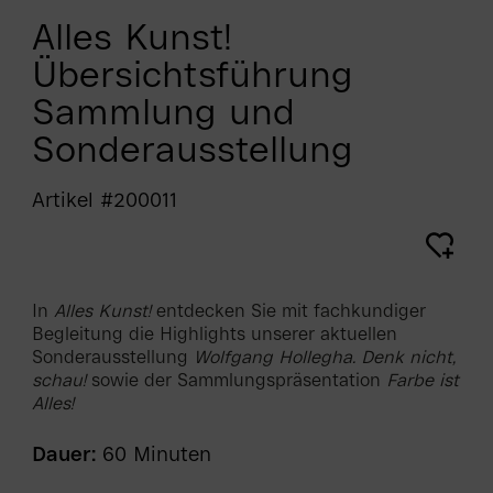
Alles Kunst!
Übersichtsführung
Sammlung und
Sonderausstellung
Artikel #200011
In
Alles Kunst!
entdecken Sie mit fachkundiger
Begleitung die Highlights unserer aktuellen
Sonderausstellung
Wolfgang Hollegha. Denk nicht,
schau!
sowie der Sammlungspräsentation
Farbe ist
Alles!
Dauer:
60 Minuten