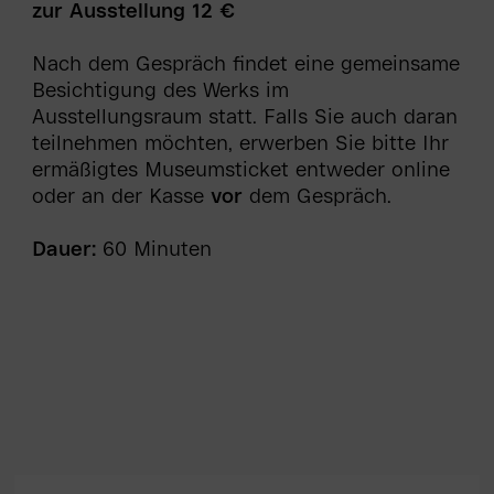
zur Ausstellung 12 €
Nach dem Gespräch findet eine gemeinsame
Besichtigung des Werks im
Ausstellungsraum statt. Falls Sie auch daran
teilnehmen möchten, erwerben Sie bitte Ihr
ermäßigtes Museumsticket entweder online
oder an der Kasse
vor
dem Gespräch.
Dauer:
60 Minuten