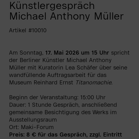
Künstlergespräch
Michael Anthony Müller
Artikel #10010
Am Sonntag,
17. Mai 2026 um 15 Uhr
spricht
der Berliner Künstler Michael Anthony
Müller mit Kuratorin Lea Schäfer über seine
wandfüllende Auftragsarbeit für das
Museum Reinhard Ernst
Titanomachie
.
Beginn der Veranstaltung: 15:00 Uhr
Dauer: 1 Stunde Gespräch, anschließend
gemeinsame Besichtigung des Werks im
Ausstellungsraum
Ort: Maki-Forum
Preis: 8 € für das Gespräch, zzgl. Eintritt