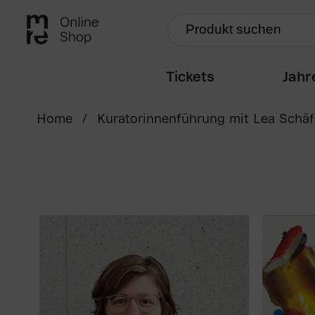
Tickets
Jahr
Home
/
Kuratorinnenführung mit Lea Schäf