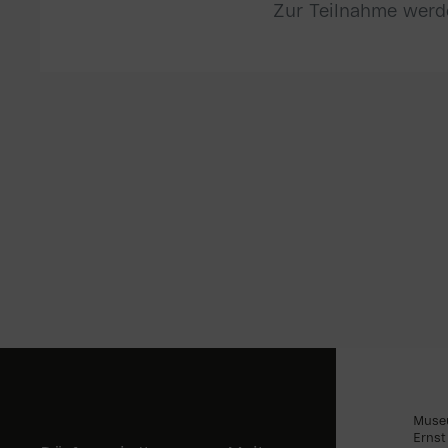
Zur Teilnahme werde
Muse
Ernst