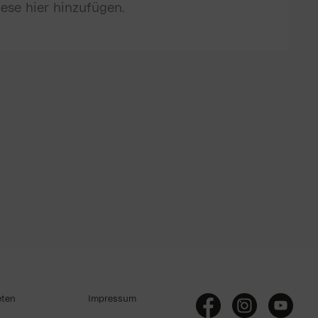
ese hier hinzufügen.
eten
Impressum