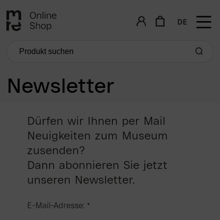
DE
Newsletter
Dürfen wir Ihnen per Mail
Neuigkeiten zum Museum
zusenden?
Dann abonnieren Sie jetzt
unseren Newsletter.
E-Mail-Adresse: