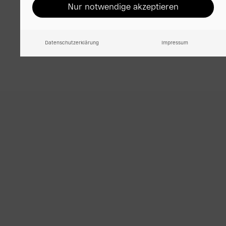
Nur notwendige akzeptieren
Datenschutzerklärung
Impressum