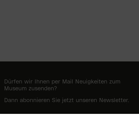
Dürfen wir Ihnen per Mail Neuigkeiten zum
Museum zusenden?
Dann abonnieren Sie jetzt unseren Newsletter.
Newsletter abonnieren