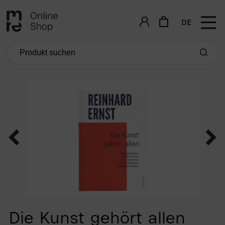
DE
Die Kunst gehört allen