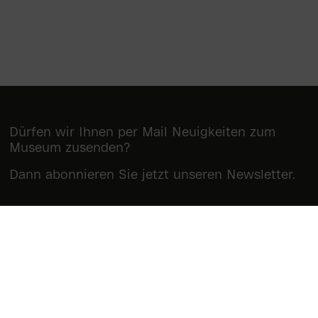
Dürfen wir Ihnen per Mail Neuigkeiten zum
Museum zusenden?
Dann abonnieren Sie jetzt unseren Newsletter.
Newsletter abonnieren